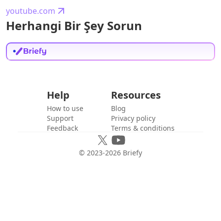
youtube.com
Herhangi Bir Şey Sorun
Help
Resources
How to use
Blog
Support
Privacy policy
Feedback
Terms & conditions
© 2023-
2026
Briefy