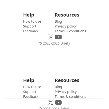
Help
Resources
How to use
Blog
Support
Privacy policy
Feedback
Terms & conditions
© 2023-
2026
Briefy
Help
Resources
How to use
Blog
Support
Privacy policy
Feedback
Terms & conditions
© 2023-
2026
Briefy