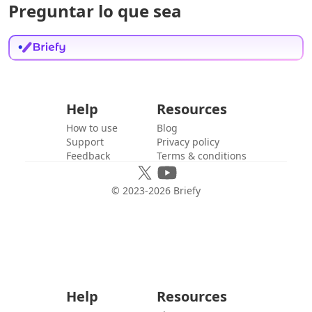
Preguntar lo que sea
Help
Resources
How to use
Blog
Support
Privacy policy
Feedback
Terms & conditions
© 2023-
2026
Briefy
Help
Resources