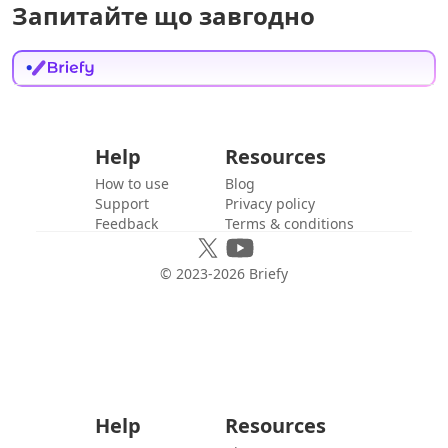
Запитайте що завгодно
Help
Resources
How to use
Blog
Support
Privacy policy
Feedback
Terms & conditions
© 2023-
2026
Briefy
Help
Resources