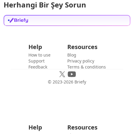
Herhangi Bir Şey Sorun
Help
Resources
How to use
Blog
Support
Privacy policy
Feedback
Terms & conditions
© 2023-
2026
Briefy
Help
Resources