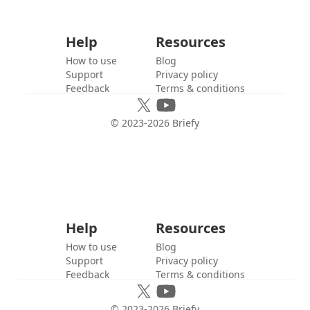
Help
Resources
How to use
Blog
Support
Privacy policy
Feedback
Terms & conditions
© 2023-
2026
Briefy
Help
Resources
How to use
Blog
Support
Privacy policy
Feedback
Terms & conditions
© 2023-
2026
Briefy