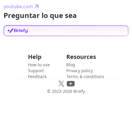
youtube.com
Preguntar lo que sea
Help
Resources
How to use
Blog
Support
Privacy policy
Feedback
Terms & conditions
© 2023-
2026
Briefy