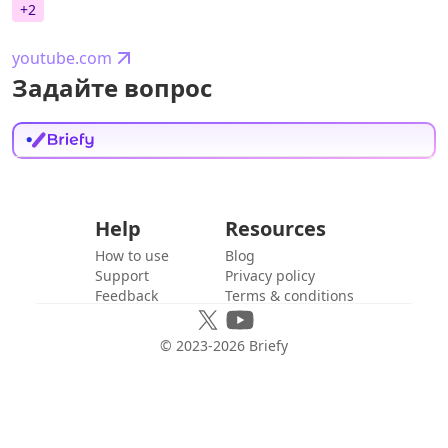
+
2
youtube.com
Задайте вопрос
Help
Resources
How to use
Blog
Support
Privacy policy
Feedback
Terms & conditions
© 2023-
2026
Briefy