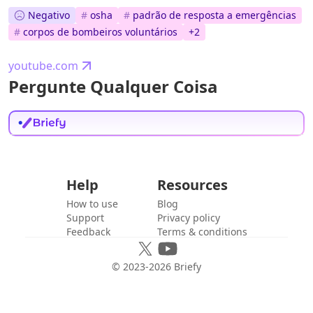
Negativo
#
osha
#
padrão de resposta a emergências
#
corpos de bombeiros voluntários
+
2
youtube.com
Pergunte Qualquer Coisa
Help
Resources
How to use
Blog
Support
Privacy policy
Feedback
Terms & conditions
© 2023-
2026
Briefy