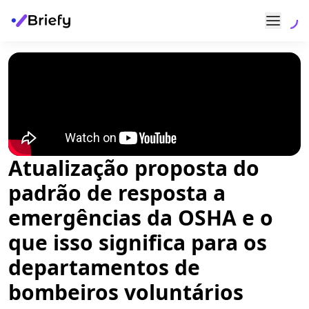
Atualização proposta do
padrão de resposta a
emergências da OSHA e o
que isso significa para os
departamentos de
bombeiros voluntários