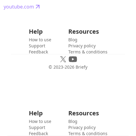
youtube.com
Help
Resources
How to use
Blog
Support
Privacy policy
Feedback
Terms & conditions
© 2023-
2026
Briefy
Help
Resources
How to use
Blog
Support
Privacy policy
Feedback
Terms & conditions