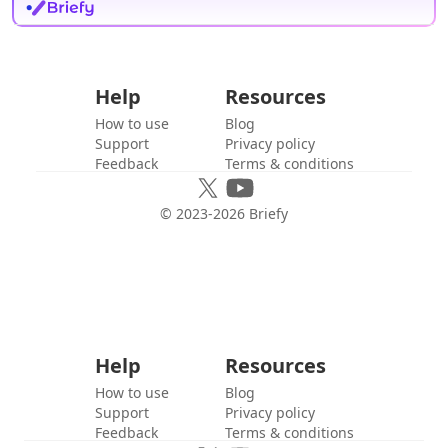
Help
Resources
How to use
Blog
Support
Privacy policy
Feedback
Terms & conditions
© 2023-
2026
Briefy
Help
Resources
How to use
Blog
Support
Privacy policy
Feedback
Terms & conditions