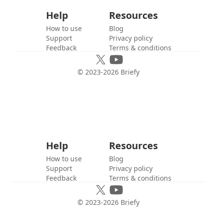
Help
Resources
How to use
Blog
Support
Privacy policy
Feedback
Terms & conditions
© 2023-
2026
Briefy
Help
Resources
How to use
Blog
Support
Privacy policy
Feedback
Terms & conditions
© 2023-
2026
Briefy