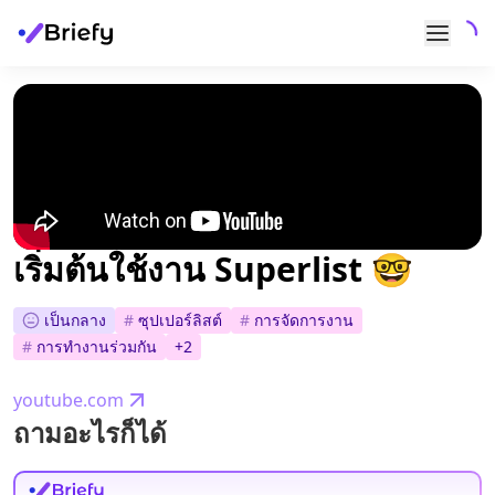
เริ่มต้นใช้งาน Superlist 🤓
เป็นกลาง
#
ซุปเปอร์ลิสต์
#
การจัดการงาน
#
การทำงานร่วมกัน
+
2
youtube.com
ถามอะไรก็ได้