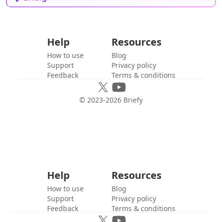
Help
Resources
How to use
Blog
Support
Privacy policy
Feedback
Terms & conditions
© 2023-
2026
Briefy
Help
Resources
How to use
Blog
Support
Privacy policy
Feedback
Terms & conditions