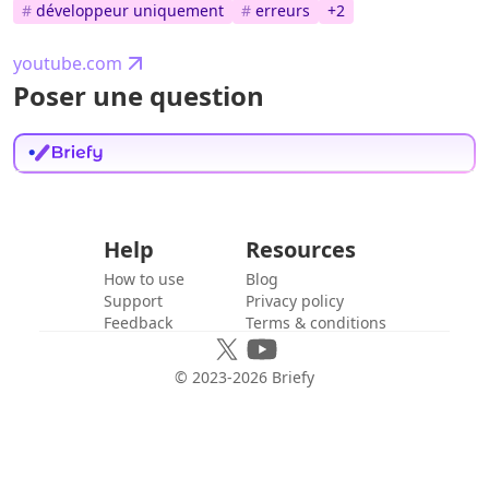
#
développeur uniquement
#
erreurs
+
2
youtube.com
Poser une question
Help
Resources
How to use
Blog
Support
Privacy policy
Feedback
Terms & conditions
© 2023-
2026
Briefy