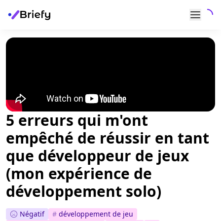
5 erreurs qui m'ont
empêché de réussir en tant
que développeur de jeux
(mon expérience de
développement solo)
Négatif
#
développement de jeu