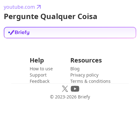
youtube.com
Pergunte Qualquer Coisa
Help
Resources
How to use
Blog
Support
Privacy policy
Feedback
Terms & conditions
© 2023-
2026
Briefy