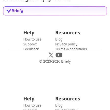
Help
Resources
How to use
Blog
Support
Privacy policy
Feedback
Terms & conditions
© 2023-
2026
Briefy
Help
Resources
How to use
Blog