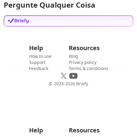
Pergunte Qualquer Coisa
Help
Resources
How to use
Blog
Support
Privacy policy
Feedback
Terms & conditions
© 2023-
2026
Briefy
Help
Resources