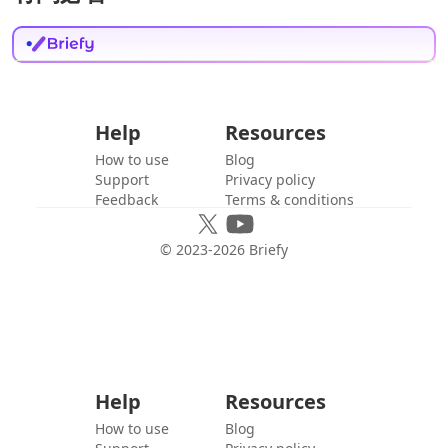
Help
Resources
How to use
Blog
Support
Privacy policy
Feedback
Terms & conditions
© 2023-
2026
Briefy
Help
Resources
How to use
Blog