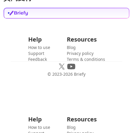
Help
Resources
How to use
Blog
Support
Privacy policy
Feedback
Terms & conditions
© 2023-
2026
Briefy
Help
Resources
How to use
Blog