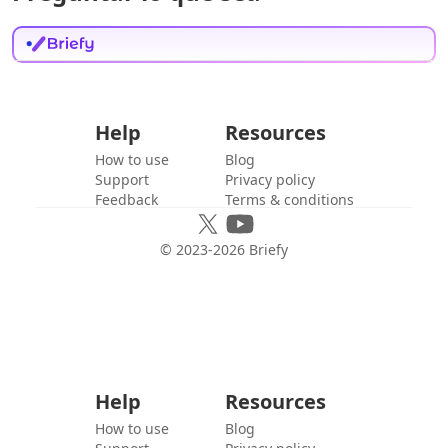
Help
Resources
How to use
Blog
Support
Privacy policy
Feedback
Terms & conditions
© 2023-
2026
Briefy
Help
Resources
How to use
Blog