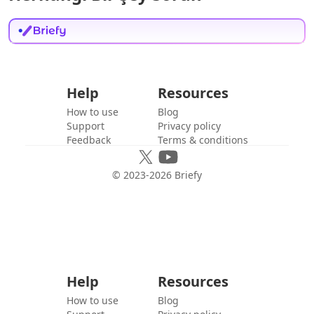
Help
Resources
How to use
Blog
Support
Privacy policy
Feedback
Terms & conditions
© 2023-
2026
Briefy
Help
Resources
How to use
Blog