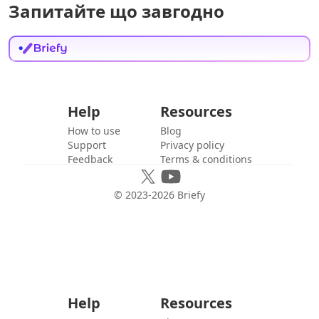
Запитайте що завгодно
Help
Resources
How to use
Blog
Support
Privacy policy
Feedback
Terms & conditions
© 2023-
2026
Briefy
Help
Resources