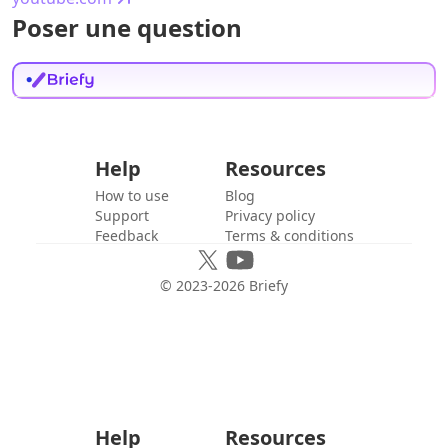
Poser une question
Help
Resources
How to use
Blog
Support
Privacy policy
Feedback
Terms & conditions
© 2023-
2026
Briefy
Help
Resources