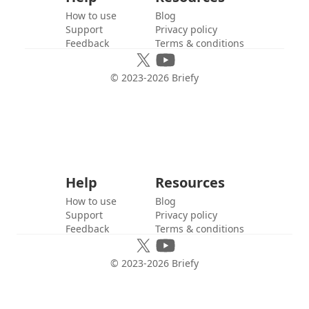
How to use
Blog
Support
Privacy policy
Feedback
Terms & conditions
© 2023-
2026
Briefy
Help
Resources
How to use
Blog
Support
Privacy policy
Feedback
Terms & conditions
© 2023-
2026
Briefy