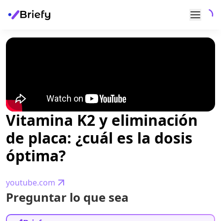
Vitamina K2 y eliminación
de placa: ¿cuál es la dosis
óptima?
youtube.com
Preguntar lo que sea