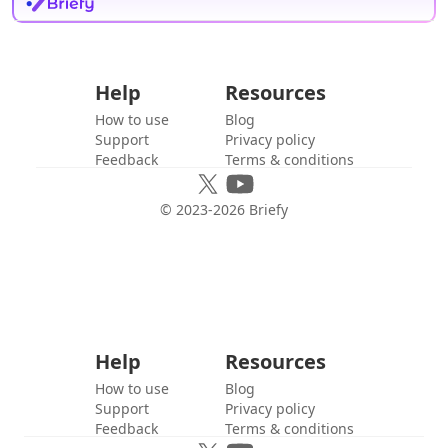
Help
Resources
How to use
Blog
Support
Privacy policy
Feedback
Terms & conditions
© 2023-
2026
Briefy
Help
Resources
How to use
Blog
Support
Privacy policy
Feedback
Terms & conditions