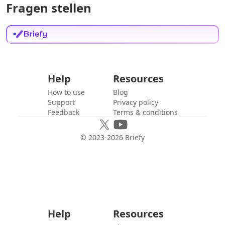
Fragen stellen
Help
Resources
How to use
Blog
Support
Privacy policy
Feedback
Terms & conditions
© 2023-
2026
Briefy
Help
Resources