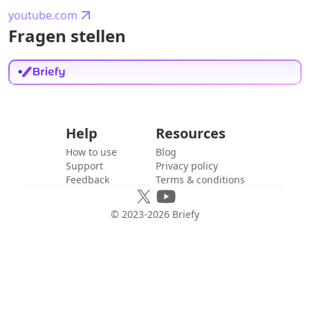
youtube.com
Fragen stellen
Help
Resources
How to use
Blog
Support
Privacy policy
Feedback
Terms & conditions
© 2023-
2026
Briefy