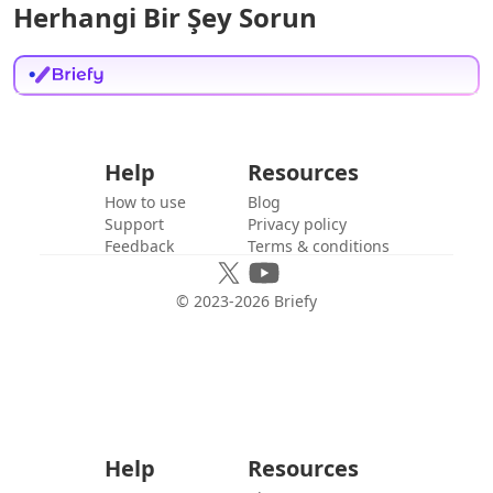
Herhangi Bir Şey Sorun
Help
Resources
How to use
Blog
Support
Privacy policy
Feedback
Terms & conditions
© 2023-
2026
Briefy
Help
Resources