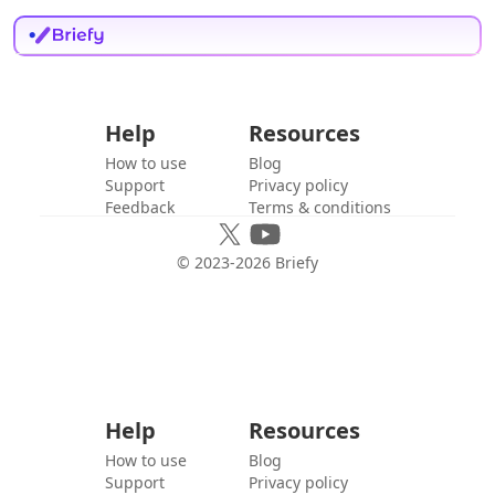
Help
Resources
How to use
Blog
Support
Privacy policy
Feedback
Terms & conditions
© 2023-
2026
Briefy
Help
Resources
How to use
Blog
Support
Privacy policy