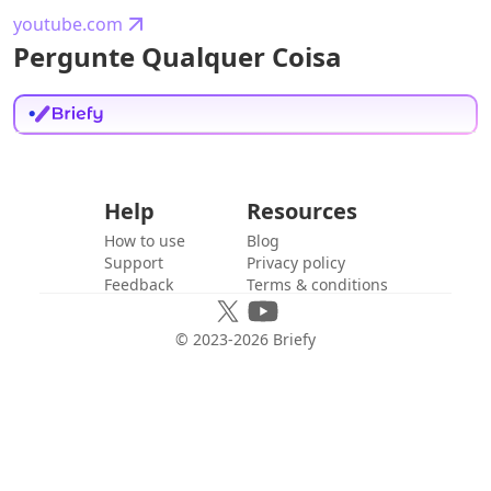
youtube.com
Pergunte Qualquer Coisa
Help
Resources
How to use
Blog
Support
Privacy policy
Feedback
Terms & conditions
© 2023-
2026
Briefy