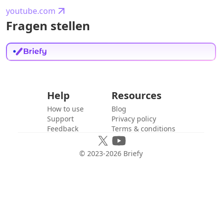
youtube.com
Fragen stellen
Help
Resources
How to use
Blog
Support
Privacy policy
Feedback
Terms & conditions
© 2023-
2026
Briefy