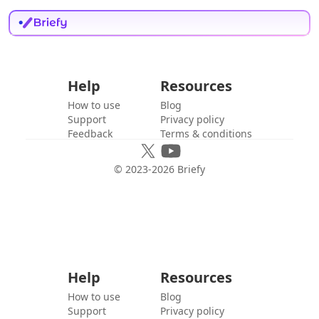
Help
Resources
How to use
Blog
Support
Privacy policy
Feedback
Terms & conditions
© 2023-
2026
Briefy
Help
Resources
How to use
Blog
Support
Privacy policy