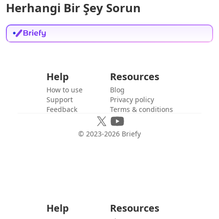
Herhangi Bir Şey Sorun
Help
Resources
How to use
Blog
Support
Privacy policy
Feedback
Terms & conditions
© 2023-
2026
Briefy
Help
Resources