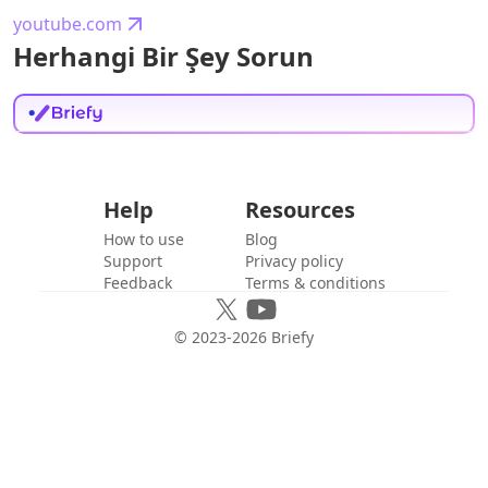
youtube.com
Herhangi Bir Şey Sorun
Help
Resources
How to use
Blog
Support
Privacy policy
Feedback
Terms & conditions
© 2023-
2026
Briefy