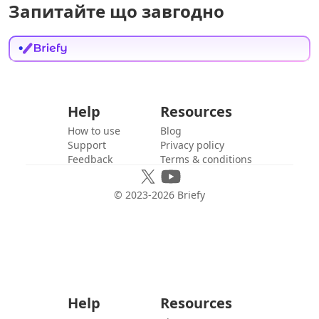
Запитайте що завгодно
Help
Resources
How to use
Blog
Support
Privacy policy
Feedback
Terms & conditions
© 2023-
2026
Briefy
Help
Resources