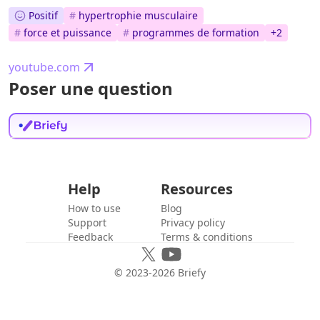
Positif
#
hypertrophie musculaire
#
force et puissance
#
programmes de formation
+
2
youtube.com
Poser une question
Help
Resources
How to use
Blog
Support
Privacy policy
Feedback
Terms & conditions
© 2023-
2026
Briefy