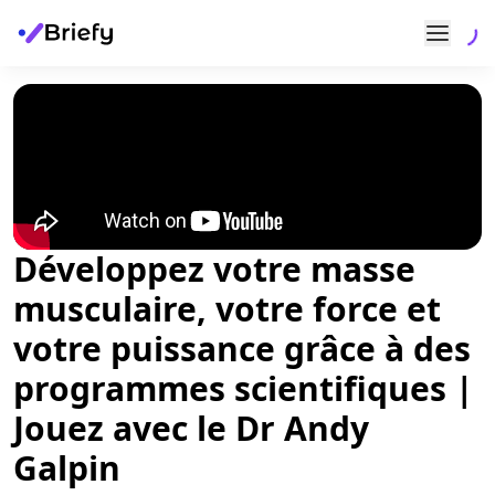
Développez votre masse
musculaire, votre force et
votre puissance grâce à des
programmes scientifiques |
Jouez avec le Dr Andy
Galpin