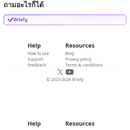
ถามอะไรก็ได้
Help
Resources
How to use
Blog
Support
Privacy policy
Feedback
Terms & conditions
© 2023-
2026
Briefy
Help
Resources