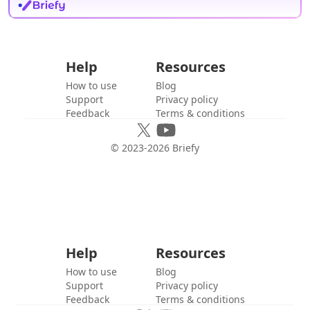
Help
Resources
How to use
Blog
Support
Privacy policy
Feedback
Terms & conditions
© 2023-
2026
Briefy
Help
Resources
How to use
Blog
Support
Privacy policy
Feedback
Terms & conditions