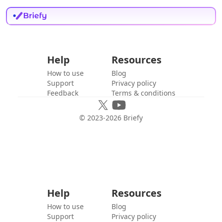
Help
Resources
How to use
Blog
Support
Privacy policy
Feedback
Terms & conditions
© 2023-
2026
Briefy
Help
Resources
How to use
Blog
Support
Privacy policy