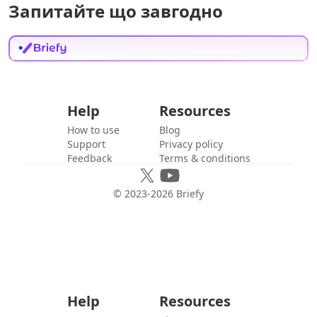
Запитайте що завгодно
Help
Resources
How to use
Blog
Support
Privacy policy
Feedback
Terms & conditions
© 2023-
2026
Briefy
Help
Resources