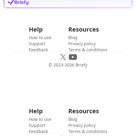
Help
Resources
How to use
Blog
Support
Privacy policy
Feedback
Terms & conditions
© 2023-
2026
Briefy
Help
Resources
How to use
Blog
Support
Privacy policy
Feedback
Terms & conditions