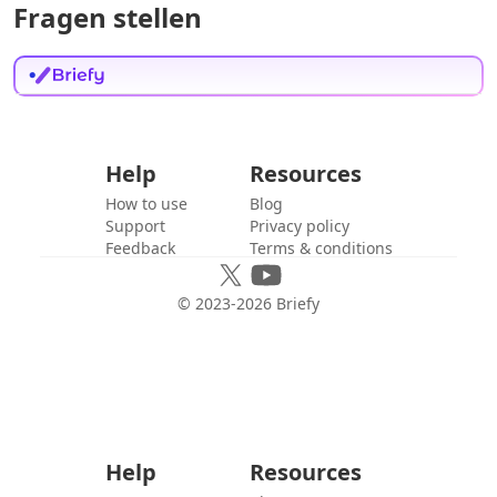
Fragen stellen
Help
Resources
How to use
Blog
Support
Privacy policy
Feedback
Terms & conditions
© 2023-
2026
Briefy
Help
Resources