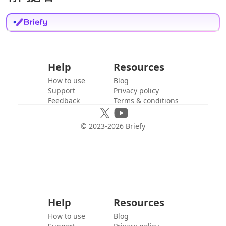
Help
Resources
How to use
Blog
Support
Privacy policy
Feedback
Terms & conditions
© 2023-
2026
Briefy
Help
Resources
How to use
Blog