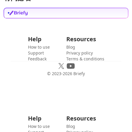
Help
Resources
How to use
Blog
Support
Privacy policy
Feedback
Terms & conditions
© 2023-
2026
Briefy
Help
Resources
How to use
Blog