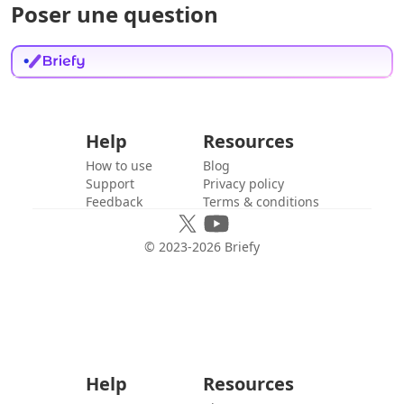
Poser une question
Help
Resources
How to use
Blog
Support
Privacy policy
Feedback
Terms & conditions
© 2023-
2026
Briefy
Help
Resources