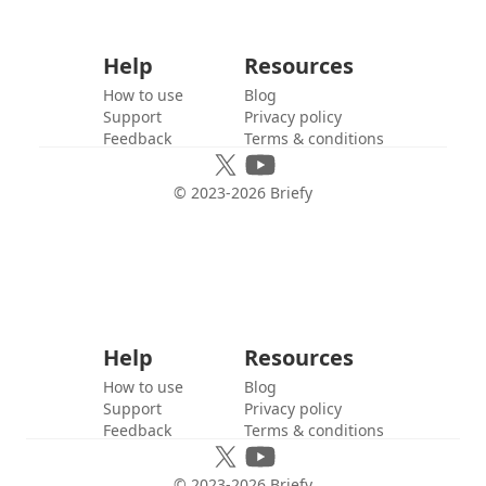
Help
Resources
How to use
Blog
Support
Privacy policy
Feedback
Terms & conditions
© 2023-
2026
Briefy
Help
Resources
How to use
Blog
Support
Privacy policy
Feedback
Terms & conditions
© 2023-
2026
Briefy