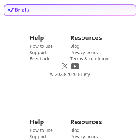
Help
Resources
How to use
Blog
Support
Privacy policy
Feedback
Terms & conditions
© 2023-
2026
Briefy
Help
Resources
How to use
Blog
Support
Privacy policy