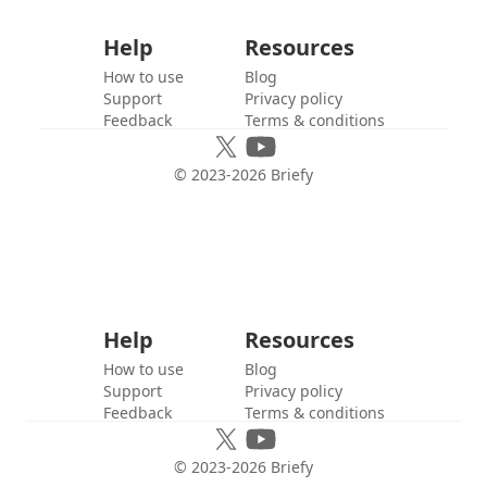
Help
Resources
How to use
Blog
Support
Privacy policy
Feedback
Terms & conditions
© 2023-
2026
Briefy
Help
Resources
How to use
Blog
Support
Privacy policy
Feedback
Terms & conditions
© 2023-
2026
Briefy