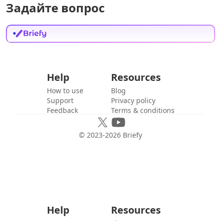
Задайте вопрос
Help
Resources
How to use
Blog
Support
Privacy policy
Feedback
Terms & conditions
© 2023-
2026
Briefy
Help
Resources