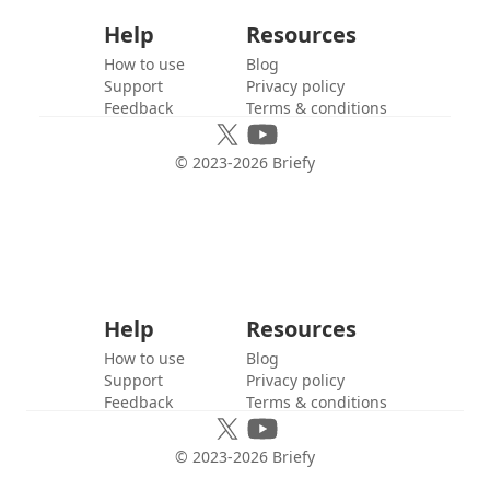
Help
Resources
How to use
Blog
Support
Privacy policy
Feedback
Terms & conditions
© 2023-
2026
Briefy
Help
Resources
How to use
Blog
Support
Privacy policy
Feedback
Terms & conditions
© 2023-
2026
Briefy